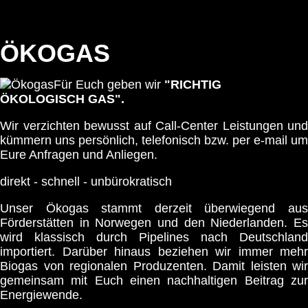
Ökogas
ÖKOGAS
Für Euch geben wir
"RICHTIG
ÖKOLOGISCH GAS".
Wir verzichten bewusst auf Call-Center Leistungen und
kümmern uns persönlich, telefonisch bzw. per e-mail um
Eure Anfragen und Anliegen.
direkt - schnell - unbürokratisch
Unser Ökogas stammt derzeit überwiegend aus
Förderstätten in Norwegen und den Niederlanden. Es
wird klassisch durch Pipelines nach Deutschland
importiert. Darüber hinaus beziehen wir immer mehr
Biogas von regionalen Produzenten. Damit leisten wir
gemeinsam mit Euch einen nachhaltigen Beitrag zur
Energiewende.