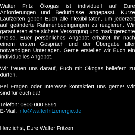
Walter Fritz Ökogas ist individuell auf Eure
Anforderungen und Bedürfnisse angepasst. Kurze
Laufzeiten geben Euch alle Flexibilitäten, um jederzeit
auf geänderte Rahmenbedingungen zu reagieren. Wir
garantieren eine sichere Versorgung und marktgerechte
Preise. Euer persönliches Angebot erhaltet Ihr nach
einem ersten Gespräch und der Übergabe aller
notwendigen Unterlagen. Gerne erstellen wir Euch ein
individuelles Angebot.
Wir freuen uns darauf, Euch mit Ökogas beliefern zu
dürfen.
Bei Fragen oder Interesse kontaktiert uns gerne! Wir
sind für euch da!
Telefon: 0800 000 5591
E-Mail:
info@walterfritzenergie.de
Herzlichst, Eure Walter Fritzen